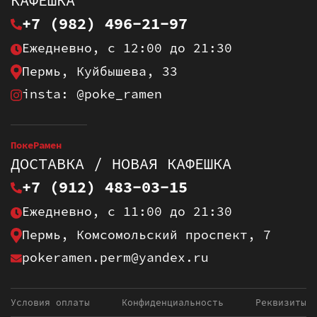
КАФЕШКА
+7 (982) 496-21-97
Ежедневно, с 12:00 до 21:30
Пермь, Куйбышева, 33
insta: @poke_ramen
ПокеРамен
ДОСТАВКА / НОВАЯ КАФЕШКА
+7 (912) 483-03-15
Ежедневно, с 11:00 до 21:30
Пермь, Комсомольский проспект, 7
pokeramen.perm@yandex.ru
Условия оплаты
Конфиденциальность
Реквизиты