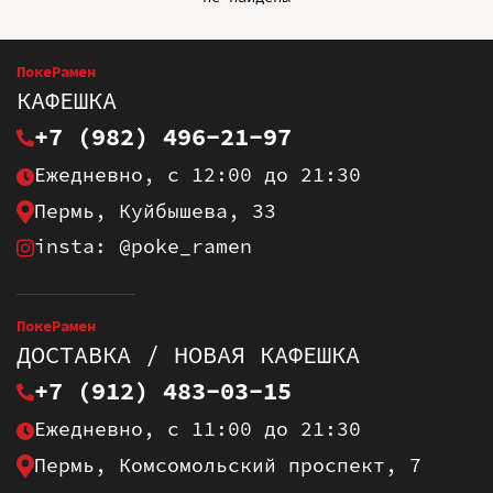
ПокеРамен
КАФЕШКА
+7 (982) 496-21-97
Ежедневно, с 12:00 до 21:30
Пермь, Куйбышева, 33
insta: @poke_ramen
ПокеРамен
ДОСТАВКА / НОВАЯ КАФЕШКА
+7 (912) 483-03-15
Ежедневно, с 11:00 до 21:30
Пермь, Комсомольский проспект, 7