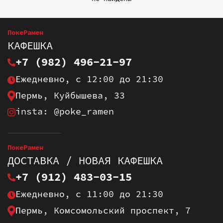
ПокеРамен
КАФЕШКА
+7 (982) 496-21-97
Ежедневно, с 12:00 до 21:30
Пермь, Куйбышева, 33
insta: @poke_ramen
ПокеРамен
ДОСТАВКА / НОВАЯ КАФЕШКА
+7 (912) 483-03-15
Ежедневно, с 11:00 до 21:30
Пермь, Комсомольский проспект, 7