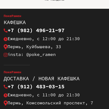
ПокеРамен
КАФЕШКА
+7 (982) 496-21-97
Ежедневно, с 12:00 до 21:30
Пермь, Куйбышева, 33
insta: @poke_ramen
ПокеРамен
ДОСТАВКА / НОВАЯ КАФЕШКА
+7 (912) 483-03-15
Ежедневно, с 11:00 до 21:30
Пермь, Комсомольский проспект, 7