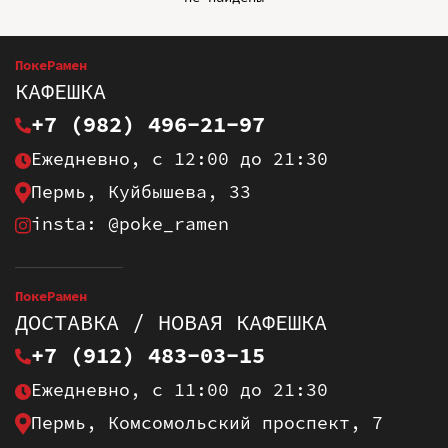
ПокеРамен
КАФЕШКА
+7 (982) 496-21-97
Ежедневно, с 12:00 до 21:30
Пермь, Куйбышева, 33
insta: @poke_ramen
ПокеРамен
ДОСТАВКА / НОВАЯ КАФЕШКА
+7 (912) 483-03-15
Ежедневно, с 11:00 до 21:30
Пермь, Комсомольский проспект, 7