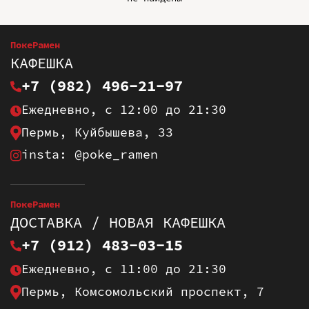
ПокеРамен
КАФЕШКА
+7 (982) 496-21-97
Ежедневно, с 12:00 до 21:30
Пермь, Куйбышева, 33
insta: @poke_ramen
ПокеРамен
ДОСТАВКА / НОВАЯ КАФЕШКА
+7 (912) 483-03-15
Ежедневно, с 11:00 до 21:30
Пермь, Комсомольский проспект, 7