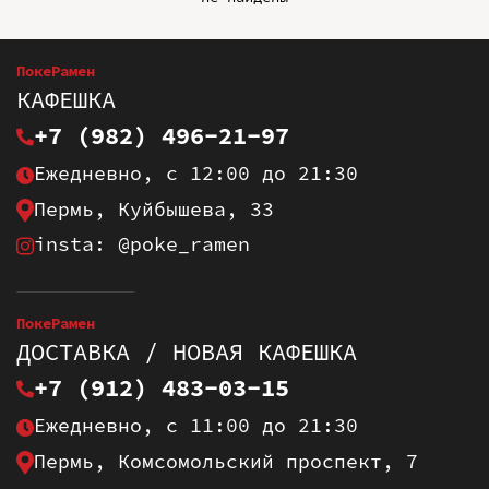
ПокеРамен
КАФЕШКА
+7 (982) 496-21-97
Ежедневно, с 12:00 до 21:30
Пермь, Куйбышева, 33
insta: @poke_ramen
ПокеРамен
ДОСТАВКА / НОВАЯ КАФЕШКА
+7 (912) 483-03-15
Ежедневно, с 11:00 до 21:30
Пермь, Комсомольский проспект, 7