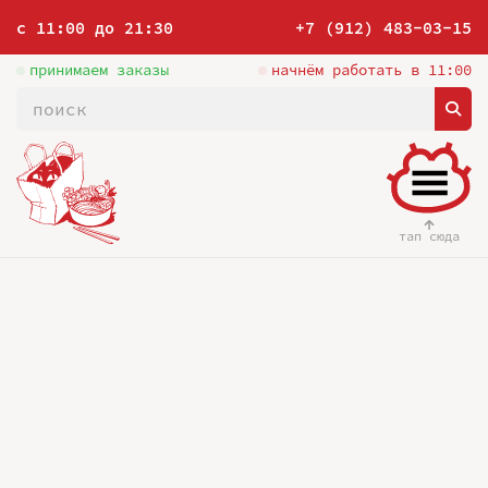
с 11:00 до 21:30
+7 (912) 483-03-15
принимаем заказы
начнём работать в 11:00
тап сюда