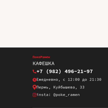
ПокеРамен
КАФЕШКА
+7 (982) 496-21-97
Ежедневно, с 12:00 до 21:30
Пермь, Куйбышева, 33
insta: @poke_ramen