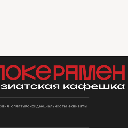
овия оплаты
Конфиденциальность
Реквизиты