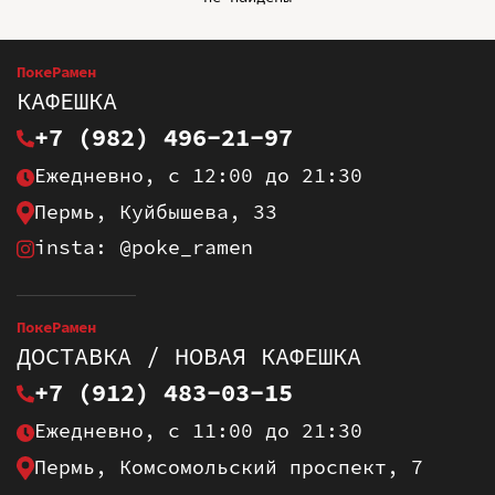
ПокеРамен
КАФЕШКА
+7 (982) 496-21-97
Ежедневно, с 12:00 до 21:30
Пермь, Куйбышева, 33
insta: @poke_ramen
ПокеРамен
ДОСТАВКА / НОВАЯ КАФЕШКА
+7 (912) 483-03-15
Ежедневно, с 11:00 до 21:30
Пермь, Комсомольский проспект, 7