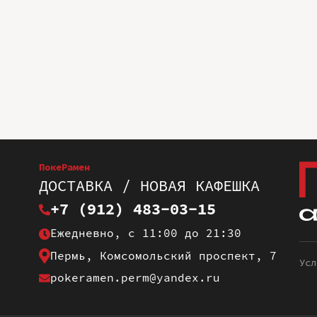
ПокеРамен
ДОСТАВКА / НОВАЯ КАФЕШКА
+7 (912) 483-03-15
Ежедневно, с 11:00 до 21:30
Пермь, Комсомольский проспект, 7
Усл
pokeramen.perm@yandex.ru