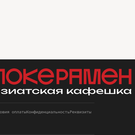
овия оплаты
Конфиденциальность
Реквизиты