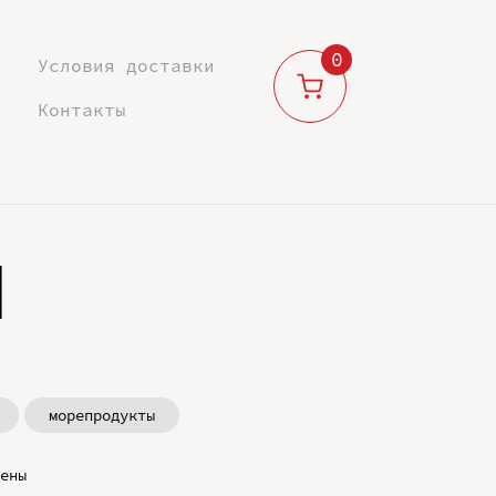
0
Условия доставки
Контакты
м
морепродукты
ены