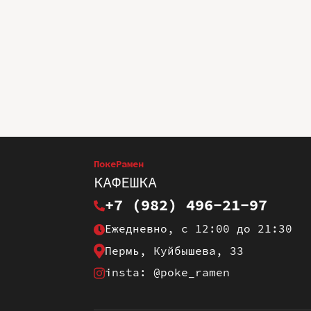
ПокеРамен
КАФЕШКА
+7 (982) 496-21-97
Ежедневно, с 12:00 до 21:30
Пермь, Куйбышева, 33
insta: @poke_ramen