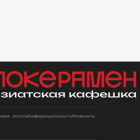
овия оплаты
Конфиденциальность
Реквизиты