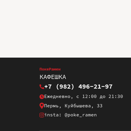
ПокеРамен
КАФЕШКА
+7 (982) 496-21-97
Ежедневно, с 12:00 до 21:30
Пермь, Куйбышева, 33
insta: @poke_ramen