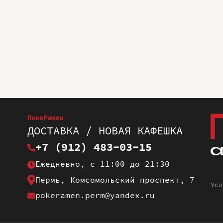
ПокеРамен
ДОСТАВКА / НОВАЯ КАФЕШКА
+7 (912) 483-03-15
Ежедневно, с 11:00 до 21:30
Пермь, Комсомольский проспект, 7
Усл
pokeramen.perm@yandex.ru