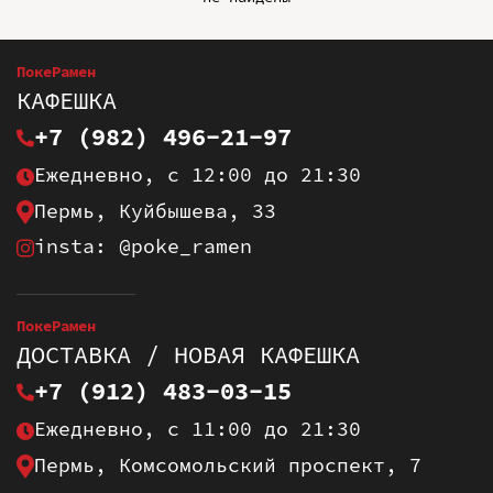
ПокеРамен
КАФЕШКА
+7 (982) 496-21-97
Ежедневно, с 12:00 до 21:30
Пермь, Куйбышева, 33
insta: @poke_ramen
ПокеРамен
ДОСТАВКА / НОВАЯ КАФЕШКА
+7 (912) 483-03-15
Ежедневно, с 11:00 до 21:30
Пермь, Комсомольский проспект, 7