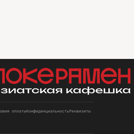
овия оплаты
Конфиденциальность
Реквизиты