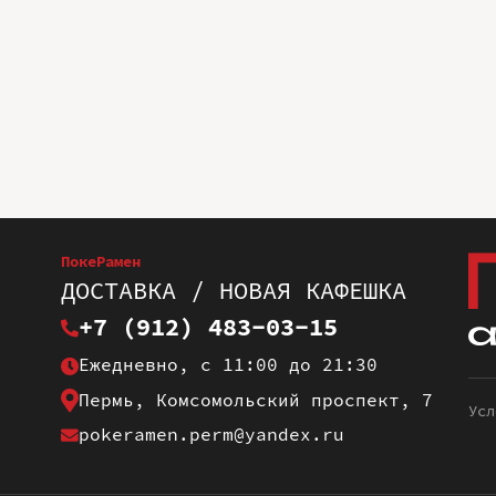
ПокеРамен
ДОСТАВКА / НОВАЯ КАФЕШКА
+7 (912) 483-03-15
Ежедневно, с 11:00 до 21:30
Пермь, Комсомольский проспект, 7
Усл
pokeramen.perm@yandex.ru