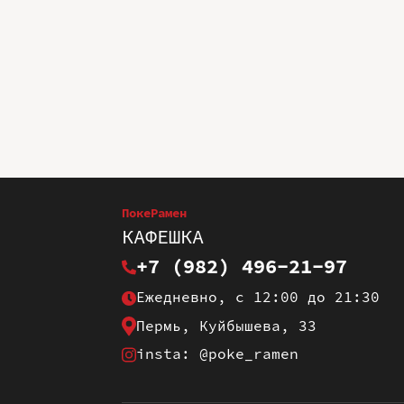
ПокеРамен
КАФЕШКА
+7 (982) 496-21-97
Ежедневно, с 12:00 до 21:30
Пермь, Куйбышева, 33
insta: @poke_ramen