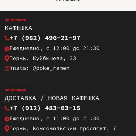
ПокеРамен
КАФЕШКА
+7 (982) 496-21-97
Ежедневно, с 12:00 до 21:30
Пермь, Куйбышева, 33
insta: @poke_ramen
ПокеРамен
ДОСТАВКА / НОВАЯ КАФЕШКА
+7 (912) 483-03-15
Ежедневно, с 11:00 до 21:30
Пермь, Комсомольский проспект, 7