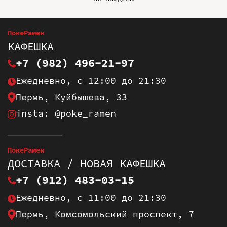
ПокеРамен
КАФЕШКА
+7 (982) 496-21-97
Ежедневно, с 12:00 до 21:30
Пермь, Куйбышева, 33
insta: @poke_ramen
ПокеРамен
ДОСТАВКА / НОВАЯ КАФЕШКА
+7 (912) 483-03-15
Ежедневно, с 11:00 до 21:30
Пермь, Комсомольский проспект, 7