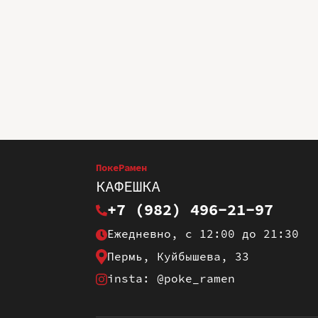
ПокеРамен
КАФЕШКА
+7 (982) 496-21-97
Ежедневно, с 12:00 до 21:30
Пермь, Куйбышева, 33
insta: @poke_ramen