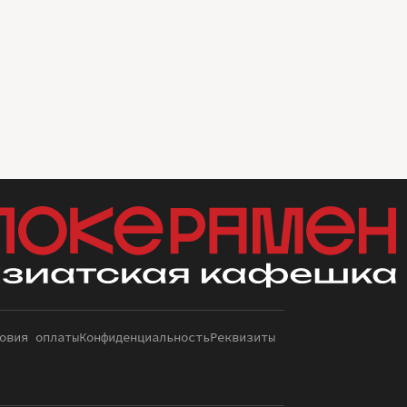
овия оплаты
Конфиденциальность
Реквизиты