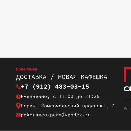
ПокеРамен
ДОСТАВКА / НОВАЯ КАФЕШКА
+7 (912) 483-03-15
Ежедневно, с 11:00 до 21:30
Пермь, Комсомольский проспект, 7
Усл
pokeramen.perm@yandex.ru