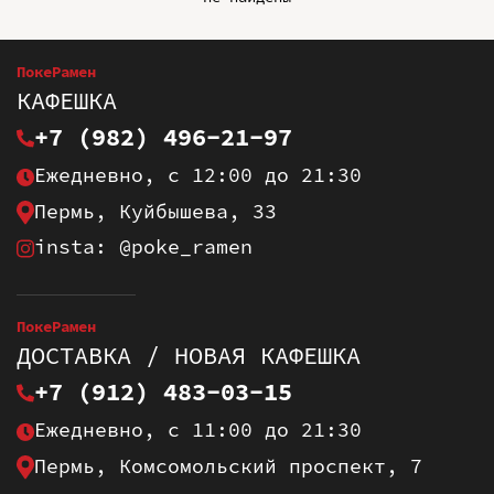
ПокеРамен
КАФЕШКА
+7 (982) 496-21-97
Ежедневно, с 12:00 до 21:30
Пермь, Куйбышева, 33
insta: @poke_ramen
ПокеРамен
ДОСТАВКА / НОВАЯ КАФЕШКА
+7 (912) 483-03-15
Ежедневно, с 11:00 до 21:30
Пермь, Комсомольский проспект, 7