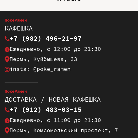
ПокеРамен
КАФЕШКА
+7 (982) 496-21-97
Ежедневно, с 12:00 до 21:30
Пермь, Куйбышева, 33
insta: @poke_ramen
ПокеРамен
ДОСТАВКА / НОВАЯ КАФЕШКА
+7 (912) 483-03-15
Ежедневно, с 11:00 до 21:30
Пермь, Комсомольский проспект, 7