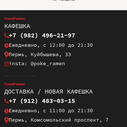
ПокеРамен
КАФЕШКА
+7 (982) 496-21-97
Ежедневно, с 12:00 до 21:30
Пермь, Куйбышева, 33
insta: @poke_ramen
ПокеРамен
ДОСТАВКА / НОВАЯ КАФЕШКА
+7 (912) 483-03-15
Ежедневно, с 11:00 до 21:30
Пермь, Комсомольский проспект, 7