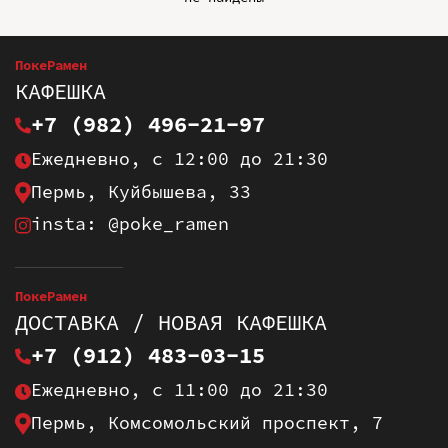
ПокеРамен
КАФЕШКА
+7 (982) 496-21-97
Ежедневно, с 12:00 до 21:30
Пермь, Куйбышева, 33
insta: @poke_ramen
ПокеРамен
ДОСТАВКА / НОВАЯ КАФЕШКА
+7 (912) 483-03-15
Ежедневно, с 11:00 до 21:30
Пермь, Комсомольский проспект, 7