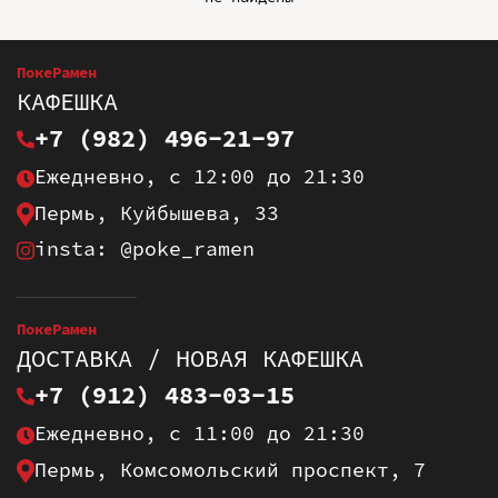
ПокеРамен
КАФЕШКА
+7 (982) 496-21-97
Ежедневно, с 12:00 до 21:30
Пермь, Куйбышева, 33
insta: @poke_ramen
ПокеРамен
ДОСТАВКА / НОВАЯ КАФЕШКА
+7 (912) 483-03-15
Ежедневно, с 11:00 до 21:30
Пермь, Комсомольский проспект, 7