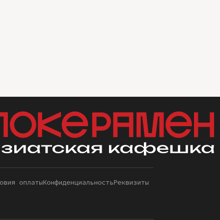
овия оплаты
Конфиденциальность
Реквизиты