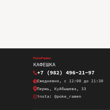
ПокеРамен
КАФЕШКА
+7 (982) 496-21-97
Ежедневно, с 12:00 до 21:30
Пермь, Куйбышева, 33
insta: @poke_ramen