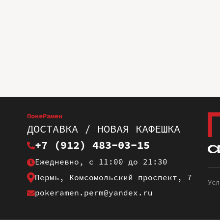
ПокеРамен
ДОСТАВКА / НОВАЯ КАФЕШКА
+7 (912) 483-03-15
Ежедневно, с 11:00 до 21:30
Пермь, Комсомольский проспект, 7
Усл
pokeramen.perm@yandex.ru