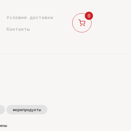
0
Условия доставки
Контакты
морепродукты
ены