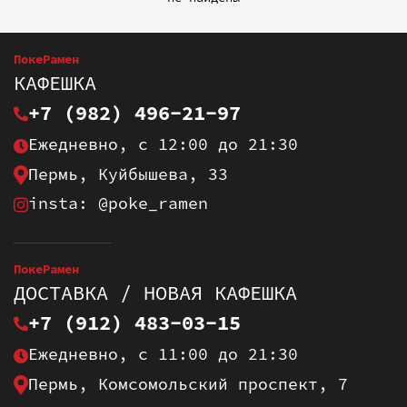
ПокеРамен
КАФЕШКА
+7 (982) 496-21-97
Ежедневно, с 12:00 до 21:30
Пермь, Куйбышева, 33
insta: @poke_ramen
ПокеРамен
ДОСТАВКА / НОВАЯ КАФЕШКА
+7 (912) 483-03-15
Ежедневно, с 11:00 до 21:30
Пермь, Комсомольский проспект, 7