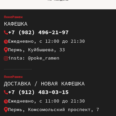
ПокеРамен
КАФЕШКА
+7 (982) 496-21-97
Ежедневно, с 12:00 до 21:30
Пермь, Куйбышева, 33
insta: @poke_ramen
ПокеРамен
ДОСТАВКА / НОВАЯ КАФЕШКА
+7 (912) 483-03-15
Ежедневно, с 11:00 до 21:30
Пермь, Комсомольский проспект, 7