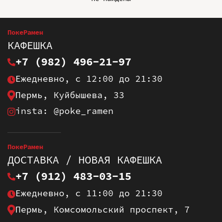
ПокеРамен
КАФЕШКА
+7 (982) 496-21-97
Ежедневно, с 12:00 до 21:30
Пермь, Куйбышева, 33
insta: @poke_ramen
ПокеРамен
ДОСТАВКА / НОВАЯ КАФЕШКА
+7 (912) 483-03-15
Ежедневно, с 11:00 до 21:30
Пермь, Комсомольский проспект, 7