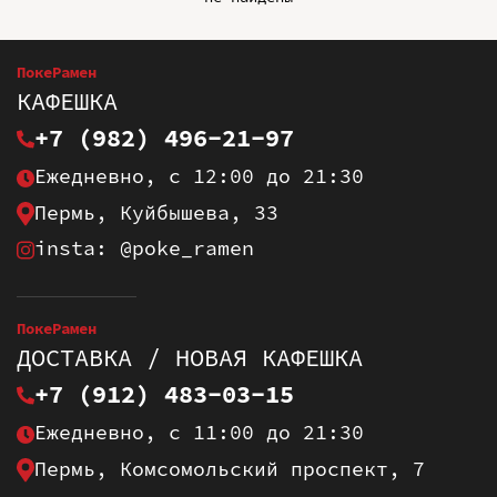
ПокеРамен
КАФЕШКА
+7 (982) 496-21-97
Ежедневно, с 12:00 до 21:30
Пермь, Куйбышева, 33
insta: @poke_ramen
ПокеРамен
ДОСТАВКА / НОВАЯ КАФЕШКА
+7 (912) 483-03-15
Ежедневно, с 11:00 до 21:30
Пермь, Комсомольский проспект, 7