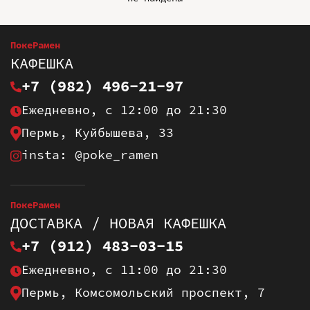
ПокеРамен
КАФЕШКА
+7 (982) 496-21-97
Ежедневно, с 12:00 до 21:30
Пермь, Куйбышева, 33
insta: @poke_ramen
ПокеРамен
ДОСТАВКА / НОВАЯ КАФЕШКА
+7 (912) 483-03-15
Ежедневно, с 11:00 до 21:30
Пермь, Комсомольский проспект, 7