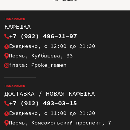
ПокеРамен
КАФЕШКА
+7 (982) 496-21-97
Ежедневно, с 12:00 до 21:30
Пермь, Куйбышева, 33
insta: @poke_ramen
ПокеРамен
ДОСТАВКА / НОВАЯ КАФЕШКА
+7 (912) 483-03-15
Ежедневно, с 11:00 до 21:30
Пермь, Комсомольский проспект, 7