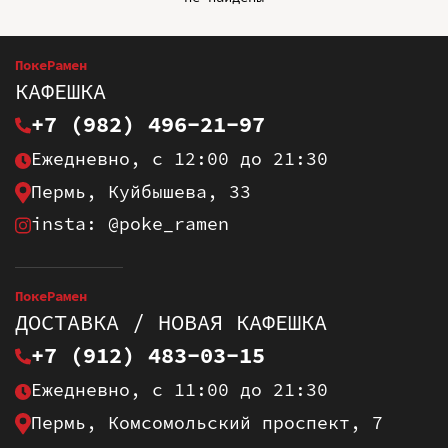
ПокеРамен
КАФЕШКА
+7 (982) 496-21-97
Ежедневно, с 12:00 до 21:30
Пермь, Куйбышева, 33
insta: @poke_ramen
ПокеРамен
ДОСТАВКА / НОВАЯ КАФЕШКА
+7 (912) 483-03-15
Ежедневно, с 11:00 до 21:30
Пермь, Комсомольский проспект, 7