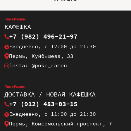
ПокеРамен
КАФЕШКА
+7 (982) 496-21-97
Ежедневно, с 12:00 до 21:30
Пермь, Куйбышева, 33
insta: @poke_ramen
ПокеРамен
ДОСТАВКА / НОВАЯ КАФЕШКА
+7 (912) 483-03-15
Ежедневно, с 11:00 до 21:30
Пермь, Комсомольский проспект, 7